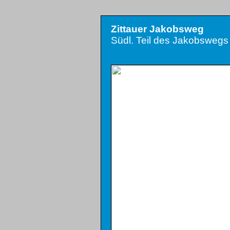
Zittauer Jakobsweg
Südl. Teil des Jakobswegs