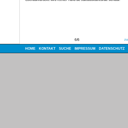
6/6
zu
HOME
KONTAKT
SUCHE
IMPRESSUM
DATENSCHUTZ